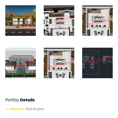
Portföy
Details
müşteri:
Özel Müşteri