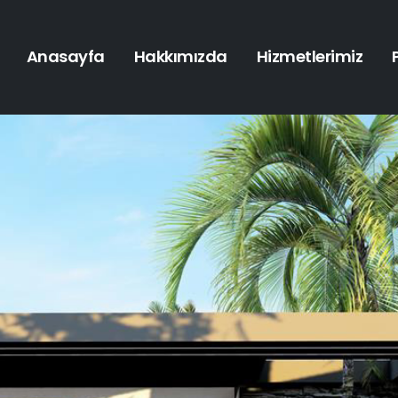
Anasayfa
Hakkımızda
Hizmetlerimiz