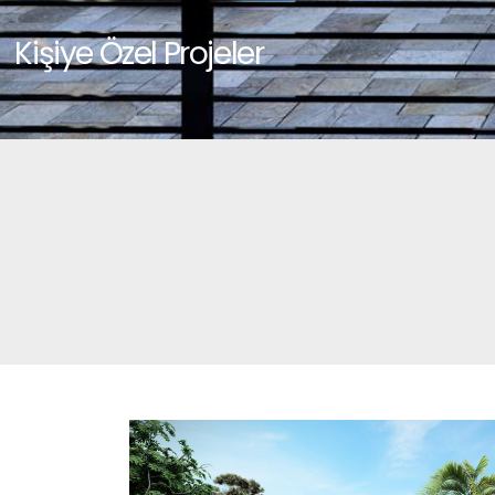
Kişiye Özel Projeler